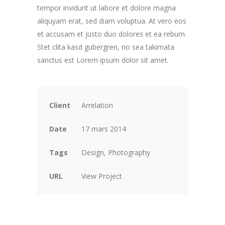
tempor invidunt ut labore et dolore magna
aliquyam erat, sed diam voluptua. At vero eos
et accusam et justo duo dolores et ea rebum.
Stet clita kasd gubergren, no sea takimata
sanctus est Lorem ipsum dolor sit amet.
Client
Arrelation
Date
17 mars 2014
Tags
Design, Photography
URL
View Project