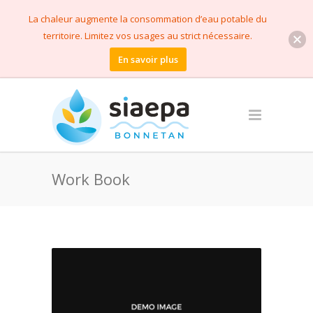
La chaleur augmente la consommation d’eau potable du
territoire. Limitez vos usages au strict nécessaire.
En savoir plus
Work Book