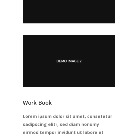
Work Book
Lorem ipsum dolor sit amet, consetetur
sadipscing elitr, sed diam nonumy
eirmod tempor invidunt ut labore et