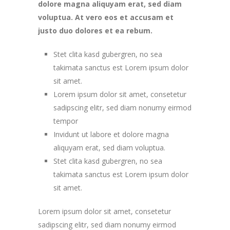
dolore magna aliquyam erat, sed diam
voluptua. At vero eos et accusam et
justo duo dolores et ea rebum.
Stet clita kasd gubergren, no sea
takimata sanctus est Lorem ipsum dolor
sit amet.
Lorem ipsum dolor sit amet, consetetur
sadipscing elitr, sed diam nonumy eirmod
tempor
Invidunt ut labore et dolore magna
aliquyam erat, sed diam voluptua.
Stet clita kasd gubergren, no sea
takimata sanctus est Lorem ipsum dolor
sit amet.
Lorem ipsum dolor sit amet, consetetur
sadipscing elitr, sed diam nonumy eirmod