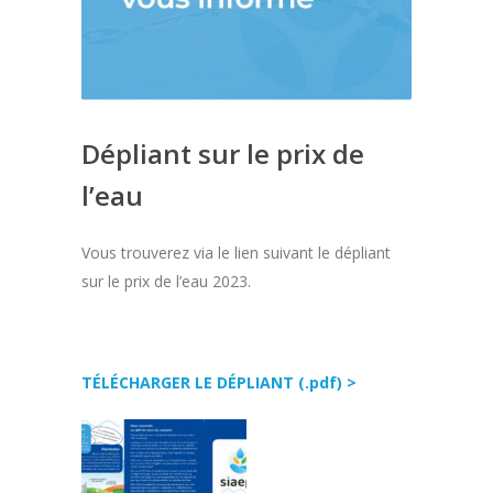
Dépliant sur le prix de
l’eau
Vous trouverez via le lien suivant le dépliant
sur le prix de l’eau 2023.
TÉLÉCHARGER LE DÉPLIANT (.pdf) >