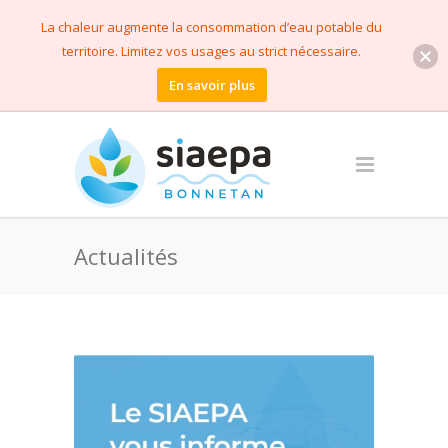
La chaleur augmente la consommation d’eau potable du
territoire. Limitez vos usages au strict nécessaire.
En savoir plus
Actualités