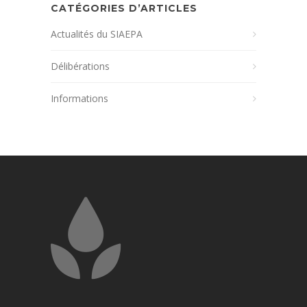
CATÉGORIES D’ARTICLES
Actualités du SIAEPA
Délibérations
Informations